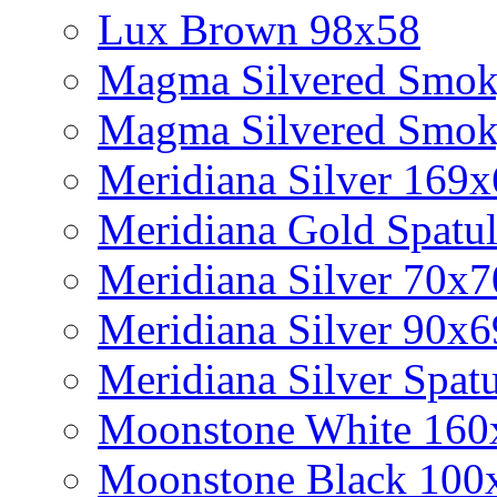
Lux Brown 98x58
Magma Silvered Smok
Magma Silvered Smok
Meridiana Silver 169
Meridiana Gold Spatu
Meridiana Silver 70x7
Meridiana Silver 90x6
Meridiana Silver Spat
Moonstone White 160
Moonstone Black 100