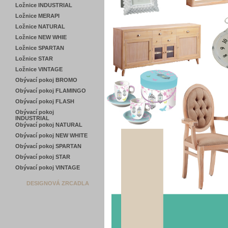
Ložnice INDUSTRIAL
Ložnice MERAPI
Ložnice NATURAL
Ložnice NEW WHIE
Ložnice SPARTAN
Ložnice STAR
Ložnice VINTAGE
Obývací pokoj BROMO
Obývací pokoj FLAMINGO
Obývací pokoj FLASH
Obývací pokoj
INDUSTRIAL
Obývací pokoj NATURAL
Obývací pokoj NEW WHITE
Obývací pokoj SPARTAN
Obývací pokoj STAR
Obývací pokoj VINTAGE
DESIGNOVÁ ZRCADLA